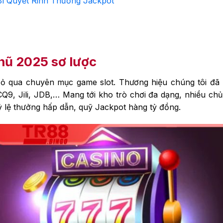
í Quyết Rinh Thưởng Jackpot
ổ hũ 2025 sơ lược
ỏ qua chuyên mục game slot. Thương hiệu chúng tôi đã 
Q9, Jili, JDB,… Mang tới kho trò chơi đa dạng, nhiều chủ
 tỷ lệ thưởng hấp dẫn, quỹ Jackpot hàng tỷ đồng.