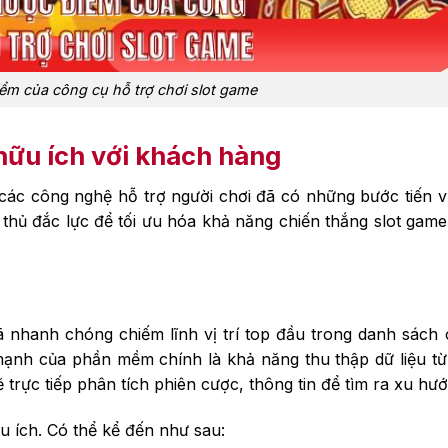
ểm của công cụ hỗ trợ chơi slot game
hữu ích với khách hàng
 các công nghệ hỗ trợ người chơi đã có những bước tiến v
thủ đắc lực để tối ưu hóa khả năng chiến thắng slot game 
 nhanh chóng chiếm lĩnh vị trí top đầu trong danh sách 
mạnh của phần mềm chính là khả năng thu thập dữ liệu từ
 trực tiếp phân tích phiên cược, thông tin để tìm ra xu hư
u ích. Có thể kể đến như sau: