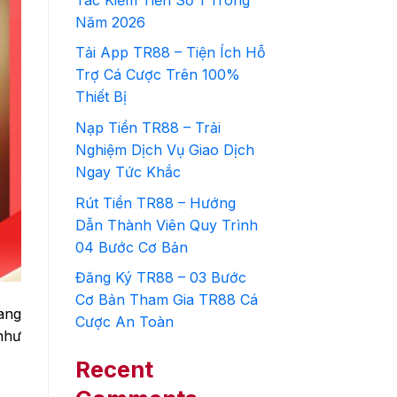
Năm 2026
Tải App TR88 – Tiện Ích Hỗ
Trợ Cá Cược Trên 100%
Thiết Bị
Nạp Tiền TR88 – Trải
Nghiệm Dịch Vụ Giao Dịch
Ngay Tức Khắc
Rút Tiền TR88 – Hướng
Dẫn Thành Viên Quy Trình
04 Bước Cơ Bản
Đăng Ký TR88 – 03 Bước
Cơ Bản Tham Gia TR88 Cá
ang
Cược An Toàn
 như
Recent