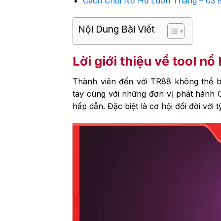
Cách Chơi Nổ Hũ Luôn Thắng – 03 B
Nội Dung Bài Viết
Lời giới thiệu về tool n
Thành viên đến với TR88 không thể b
tay cùng với những đơn vị phát hành C
hấp dẫn. Đặc biệt là cơ hội đổi đời với