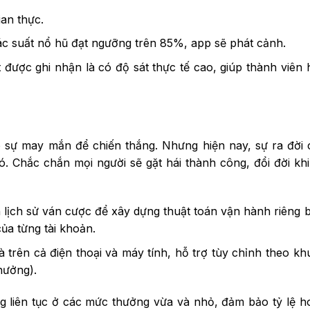
ian thực.
ác suất nổ hũ đạt ngưỡng trên 85%, app sẽ phát cảnh.
được ghi nhận là có độ sát thực tế cao, giúp thành viên 
 sự may mắn để chiến thắng. Nhưng hiện nay, sự ra đời 
ó. Chắc chắn mọi người sẽ gặt hái thành công, đổi đời khi
 lịch sử ván cược để xây dựng thuật toán vận hành riêng b
ủa từng tài khoản.
trên cả điện thoại và máy tính, hỗ trợ tùy chỉnh theo kh
hưởng).
g liên tục ở các mức thưởng vừa và nhỏ, đảm bảo tỷ lệ h