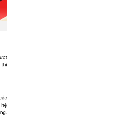
ượt
thì
các
 hệ
ớng.