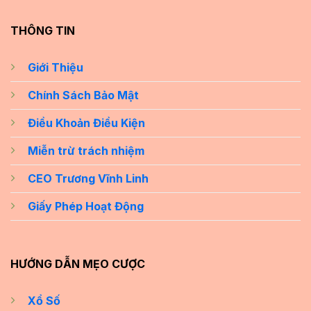
THÔNG TIN
Giới Thiệu
Chính Sách Bảo Mật
Điều Khoản Điều Kiện
Miễn trừ trách nhiệm
CEO Trương Vĩnh Linh
Giấy Phép Hoạt Động
HƯỚNG DẪN MẸO CƯỢC
Xổ Số