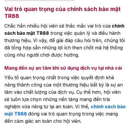
Vai trò quan trọng của chính sách bảo mật
TR88
Chắc hẳn nhiều hội viên sẽ thắc mắc vai trò của
chính
sách bảo mật TR88
trong việc quản lý và điều hành
thương hiệu. Vì vậy, để giải đáp câu hỏi trên, chúng tôi
đã tổng hợp sẵn những lợi ích then chốt mà hệ thống
cũng như người chơi được hưởng.
Mang đến sự an tâm khi sử dụng dịch vụ tại nhà cái
Yếu tố quan trọng nhất trong việc quyết định khả
năng thành công của một thương hiệu bất kỳ là sự an
tâm vào chất lượng của dịch vụ. Cụ thể hơn, hội viên
sẽ luôn lựa chọn những nền tảng mang đến trải
nghiệm vừa riêng tư lại an toàn. Vì thế,
chính sách bảo
mật TR88
đóng vai trò quan trọng trong việc mang
đến cảm giác an toàn cho hội viên.