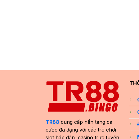
THÔ
TR88
cung cấp nền tảng cá
cược đa dạng với các trò chơi
slot hấp dẫn, casino trực tuyến