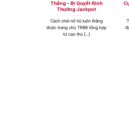
Thắng – Bí Quyết Rinh
Cụ
Thưởng Jackpot
Cách chơi nổ hũ luôn thắng
T
được trang chủ TR88 tổng hợp
đ
từ cao thủ [...]