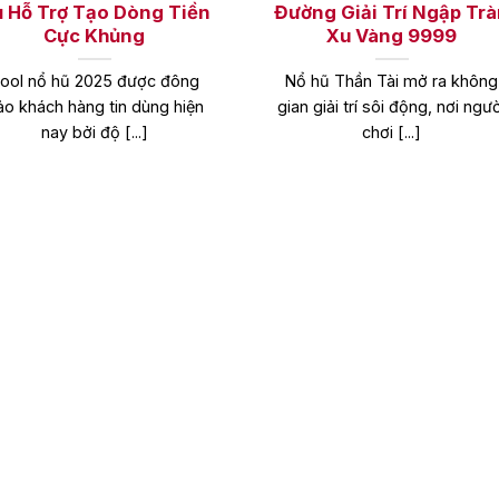
 Hỗ Trợ Tạo Dòng Tiền
Đường Giải Trí Ngập Tr
Cực Khủng
Xu Vàng 9999
ool nổ hũ 2025 được đông
Nổ hũ Thần Tài mở ra không
ảo khách hàng tin dùng hiện
gian giải trí sôi động, nơi ngư
nay bởi độ [...]
chơi [...]