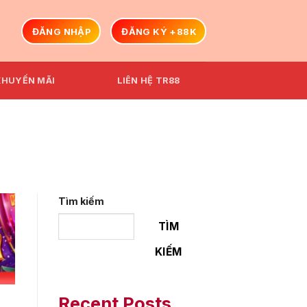
ĐĂNG NHẬP
ĐĂNG KÝ +88K
KHUYẾN MÃI
LIÊN HỆ TR88
Tìm kiếm
TÌM
KIẾM
Recent Posts