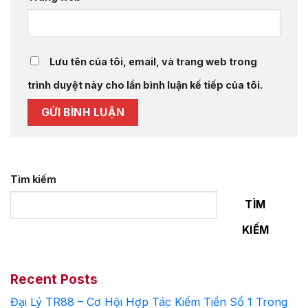
Lưu tên của tôi, email, và trang web trong
trình duyệt này cho lần bình luận kế tiếp của tôi.
Tìm kiếm
TÌM
KIẾM
Recent Posts
Đại Lý TR88 – Cơ Hội Hợp Tác Kiếm Tiền Số 1 Trong