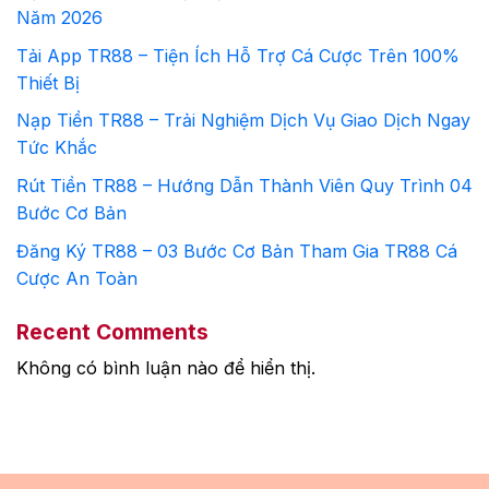
Năm 2026
Tải App TR88 – Tiện Ích Hỗ Trợ Cá Cược Trên 100%
Thiết Bị
Nạp Tiền TR88 – Trải Nghiệm Dịch Vụ Giao Dịch Ngay
Tức Khắc
Rút Tiền TR88 – Hướng Dẫn Thành Viên Quy Trình 04
Bước Cơ Bản
Đăng Ký TR88 – 03 Bước Cơ Bản Tham Gia TR88 Cá
Cược An Toàn
Recent Comments
Không có bình luận nào để hiển thị.