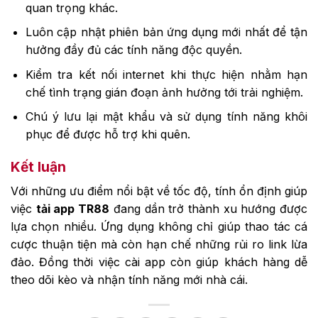
quan trọng khác.
Luôn cập nhật phiên bản ứng dụng mới nhất để tận
hưởng đầy đủ các tính năng độc quyền.
Kiểm tra kết nối internet khi thực hiện nhằm hạn
chế tình trạng gián đoạn ảnh hưởng tới trải nghiệm.
Chú ý lưu lại mật khẩu và sử dụng tính năng khôi
phục để được hỗ trợ khi quên.
Kết luận
Với những ưu điểm nổi bật về tốc độ, tính ổn định giúp
việc
tải app TR88
đang dần trở thành xu hướng được
lựa chọn nhiều. Ứng dụng không chỉ giúp thao tác cá
cược thuận tiện mà còn hạn chế những rủi ro link lừa
đảo. Đồng thời việc cài app còn giúp khách hàng dễ
theo dõi kèo và nhận tính năng mới nhà cái.