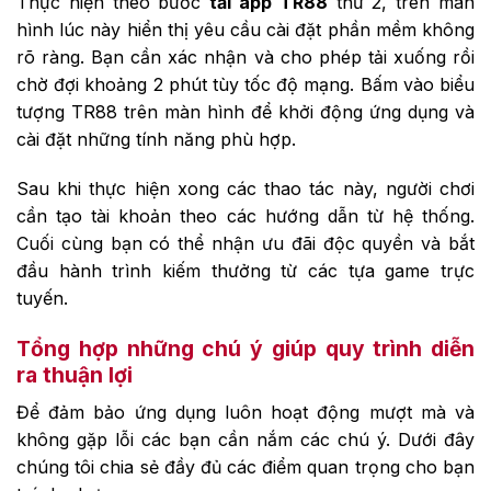
Thực hiện theo bước
tải app TR88
thứ 2, trên màn
hình lúc này hiển thị yêu cầu cài đặt phần mềm không
rõ ràng. Bạn cần xác nhận và cho phép tải xuống rồi
chờ đợi khoảng 2 phút tùy tốc độ mạng. Bấm vào biểu
tượng TR88 trên màn hình để khởi động ứng dụng và
cài đặt những tính năng phù hợp.
Sau khi thực hiện xong các thao tác này, người chơi
cần tạo tài khoản theo các hướng dẫn từ hệ thống.
Cuối cùng bạn có thể nhận ưu đãi độc quyền và bắt
đầu hành trình kiếm thưởng từ các tựa game trực
tuyến.
Tổng hợp những chú ý giúp quy trình diễn
ra thuận lợi
Để đảm bảo ứng dụng luôn hoạt động mượt mà và
không gặp lỗi các bạn cần nắm các chú ý. Dưới đây
chúng tôi chia sẻ đầy đủ các điểm quan trọng cho bạn