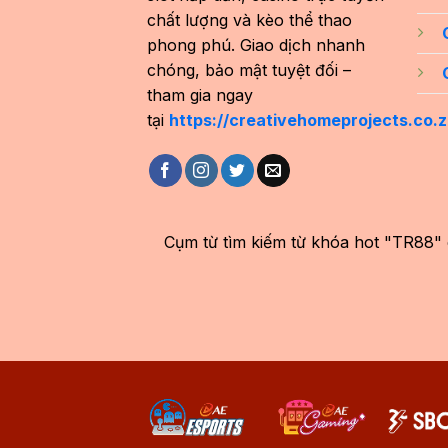
chất lượng và kèo thể thao
phong phú. Giao dịch nhanh
chóng, bảo mật tuyệt đối –
tham gia ngay
tại
https://creativehomeprojects.co.z
Cụm từ tìm kiếm từ khóa hot "TR88"