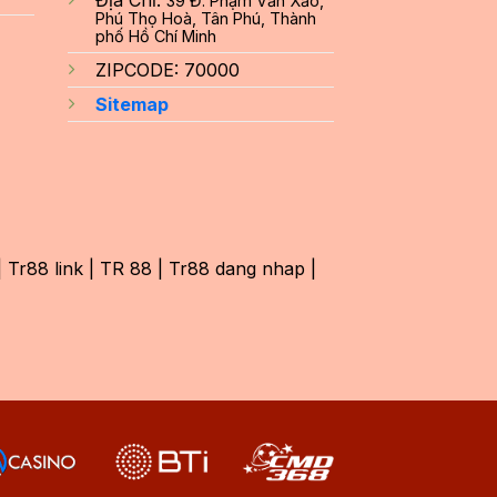
Địa Chỉ:
39 Đ. Phạm Văn Xảo,
Phú Thọ Hoà, Tân Phú, Thành
phố Hồ Chí Minh
ZIPCODE: 70000
Sitemap
Tr88 link | TR 88 | Tr88 dang nhap |