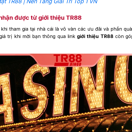
t TR88 | Nền Tảng Giải Trí Top 1 VN
nhận được từ giới thiệu TR88
khi tham gia tại nhà cái là vô vàn các ưu đãi và phần qu
iá trị khi mời bạn thông qua link
giới thiệu TR88
còn góp