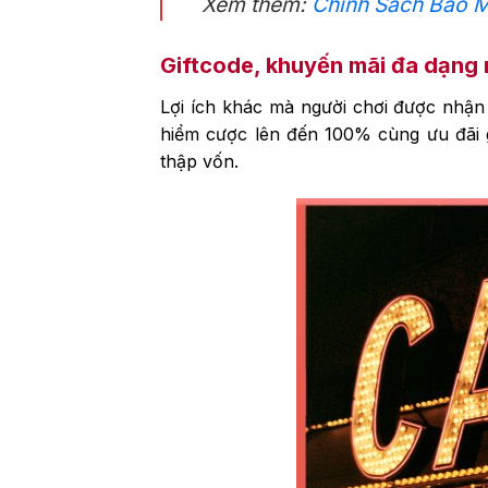
Xem thêm:
Chính Sách Bảo Mậ
Giftcode, khuyến mãi đa dạng 
Lợi ích khác mà người chơi được nhận 
hiểm cược lên đến 100% cùng ưu đãi g
thập vốn.