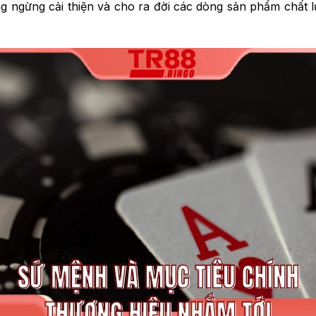
ng ngừng cải thiện và cho ra đời các dòng sản phẩm chất l