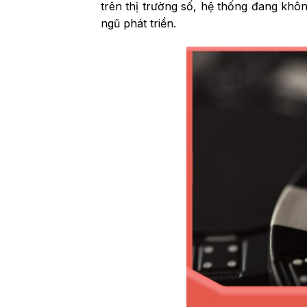
trên thị trường số, hệ thống đang khô
ngũ phát triển.