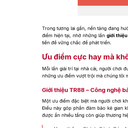
Trong tương lai gần, nền tảng đang hướ
điểm hiện tại, nhờ những lần
giới thi
tiền đề vững chắc để phát triển.
Ưu điểm cực hay mà khô
Mỗi lần giải trí tại nhà cái, người chơ
những ưu điểm vượt trội mà chúng tôi
Giới thiệu TR88 – Công nghệ b
Một ưu điểm đặc biệt mà người chơi k
Điều này góp phần đảm bảo kẻ gian k
được ẩn nhiều tầng còn giúp thương h