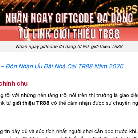
Nhận ngay giftcode đa dạng từ link giới thiệu TR88
 – Đón Nhận Ưu Đãi Nhà Cái TR88 Năm 2026
 chỉnh chu
 tôi với những nền tảng trôi nổi trên thị trường là giao di
nk từ
giới thiệu TR88
có thể cảm nhận được sự chuyên nghi
g tin đầy đủ và súc tích nhất người chơi cần đọc trước khi