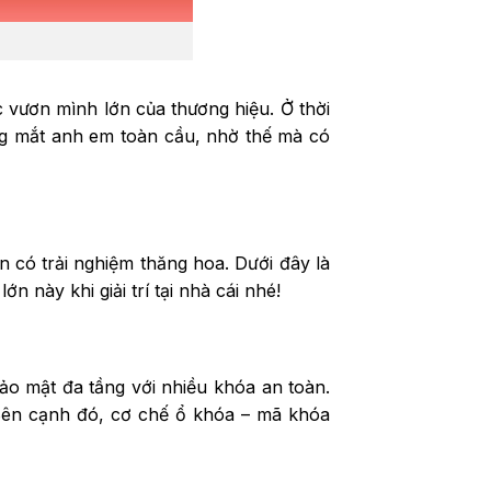
c vươn mình lớn của thương hiệu. Ở thời
rong mắt anh em toàn cầu, nhờ thế mà có
ên có trải nghiệm thăng hoa. Dưới đây là
ớn này khi giải trí tại nhà cái nhé!
ảo mật đa tầng với nhiều khóa an toàn.
Bên cạnh đó, cơ chế ổ khóa – mã khóa