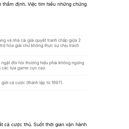
n thẩm định. Việc tìm hiểu những chứng
ng và nhà cái giải quyết tranh chấp giữa 2
trợ hòa giải chứ không thực sự chịu trách
 ngặt đòi hỏi thương hiệu phải không ngừng
ng các tựa game cực cao.
 giới cá cược (thành lập từ 1997).
t cả cược thủ. Suốt thời gian vận hành