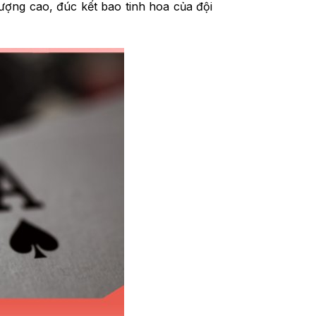
ượng cao, đúc kết bao tinh hoa của đội