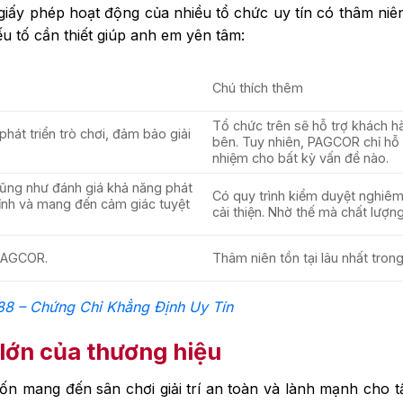
 giấy phép hoạt động của nhiều tổ chức uy tín có thâm niê
ếu tố cần thiết giúp anh em yên tâm:
Chú thích thêm
Tổ chức trên sẽ hỗ trợ khách hà
hát triển trò chơi, đảm bảo giải
bên. Tuy nhiên, PAGCOR chỉ hỗ 
nhiệm cho bất kỳ vấn đề nào.
cũng như đánh giá khả năng phát
Có quy trình kiểm duyệt nghiêm
chỉnh và mang đến cảm giác tuyệt
cải thiện. Nhờ thế mà chất lượ
 PAGCOR.
Thâm niên tồn tại lâu nhất trong
8 – Chứng Chỉ Khẳng Định Uy Tín
lớn của thương hiệu
 mang đến sân chơi giải trí an toàn và lành mạnh cho tấ