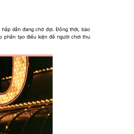
à hấp dẫn đang chờ đợi. Đồng thời, bảo
 phần tạo điều kiện để người chơi thu