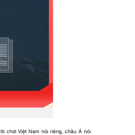
i chơi Việt Nam nói riêng, châu Á nói