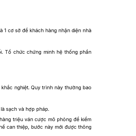
 là 1 cơ sở để khách hàng nhận diện nhà
ối. Tổ chức chứng minh hệ thống phần
 khắc nghiệt. Quy trình này thường bao
 là sạch và hợp pháp.
n hàng triệu ván cược mô phỏng để kiểm
thể can thiệp, bước này mới được thông