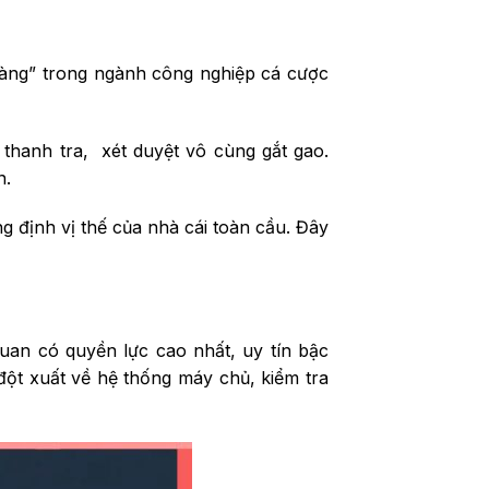
vàng” trong ngành công nghiệp cá cược
 thanh tra, xét duyệt vô cùng gắt gao.
n.
ng định vị thế của nhà cái toàn cầu. Đây
uan có quyền lực cao nhất, uy tín bậc
ột xuất về hệ thống máy chủ, kiểm tra