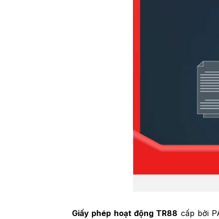
Giấy phép hoạt động TR88
cấp bởi PA