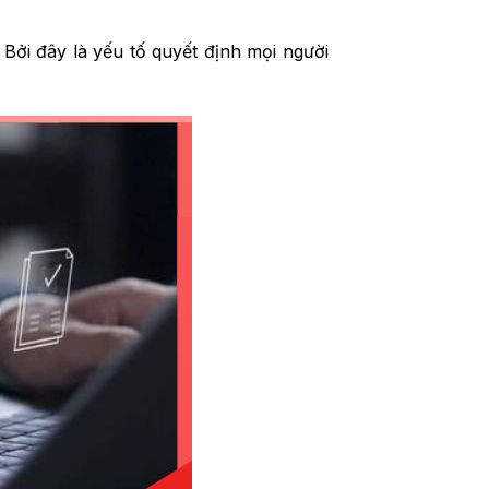
Bởi đây là yếu tố quyết định mọi người