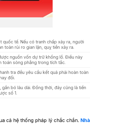
t quốc tế. Nếu có tranh chấp xảy ra, người
 toàn rủi ro gian lận, quỵ tiền xảy ra.
được nguồn vốn dự trữ khổng lồ. Điều này
 toán sòng phẳng trong tích tắc.
thanh tra đều yêu cầu kết quả phải hoàn toàn
hay đổi.
 gắn bó lâu dài. Đồng thời, đây cũng là tiền
ược số 1.
qua cả hệ thống pháp lý chắc chắn.
Nhà