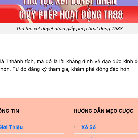
Thủ tục xét duyệt nhận giấy phép hoạt động TR88
à 1 thành tích, mà đó là lời khẳng định về đạo đức kinh 
m hơn. Từ đó đăng ký tham gia, khám phá đông đảo hơn.
NG TIN
HƯỚNG DẪN MẸO CƯỢC
Giới Thiệu
Xổ Số