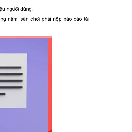
iệu người dùng.
ng năm, sân chơi phải nộp báo cáo tài