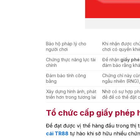
Bảo hộ pháp lý cho
Khi nhận được chứ
người chơi
chơi có quyền khiế
Chứng thực năng lực tài
Để nhận
giấy phé
chính
đảm bảo rằng khác
Đảm bảo tính công
Chứng chỉ này cũn
bằng
ngẫu nhiên (RNG),
Xây dựng hình ảnh, phát
Nhờ có sự hợp pháp
triển hơn trong tương lai
đề để có thể đặt 
Tổ chức cấp giấy phép 
Để đạt được vị thế hàng đầu trong thị
cái TR88
tự hào khi sở hữu nhiều chứng